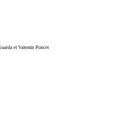
arda et Valentin Poncet