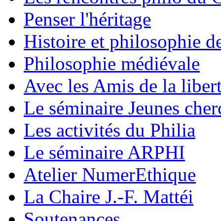
Penser l'héritage
Histoire et philosophie d
Philosophie médiévale
Avec les Amis de la liber
Le séminaire Jeunes cher
Les activités du Philia
Le séminaire ARPHI
Atelier NumerEthique
La Chaire J.-F. Mattéi
Soutenances