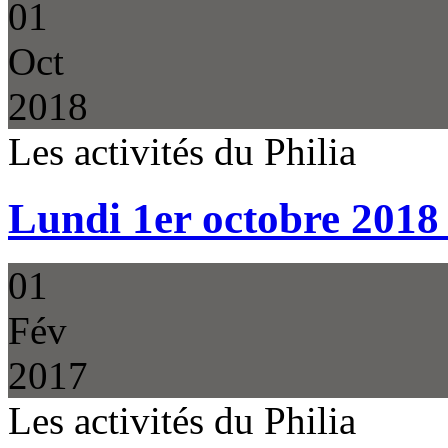
01
Oct
2018
Les activités du Philia
Lundi 1er octobre 2018 
01
Fév
2017
Les activités du Philia