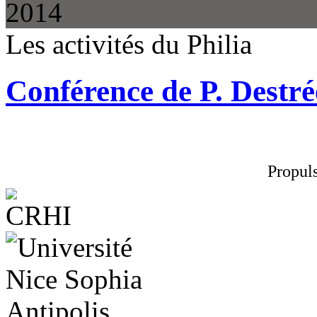
2014
Les activités du Philia
Conférence de P. Destré
Propul