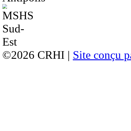
©2026 CRHI |
Site conçu p