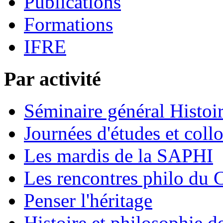
Publications
Formations
IFRE
Par activité
Séminaire général Histoir
Journées d'études et coll
Les mardis de la SAPHI
Les rencontres philo d
Penser l'héritage
Histoire et philosophie d