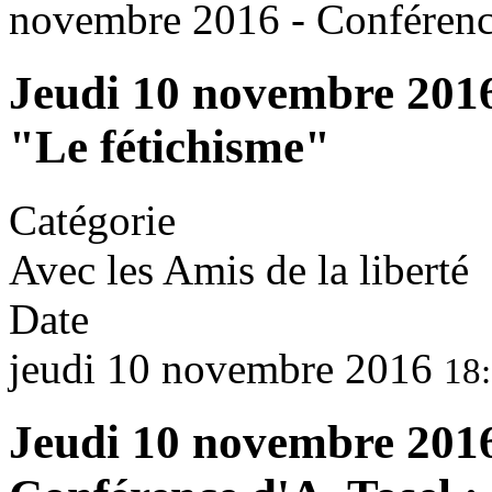
novembre 2016 - Conférenc
Jeudi 10 novembre 2016 
"Le fétichisme"
Catégorie
Avec les Amis de la liberté
Date
jeudi 10 novembre 2016
18:
Jeudi 10 novembre 2016