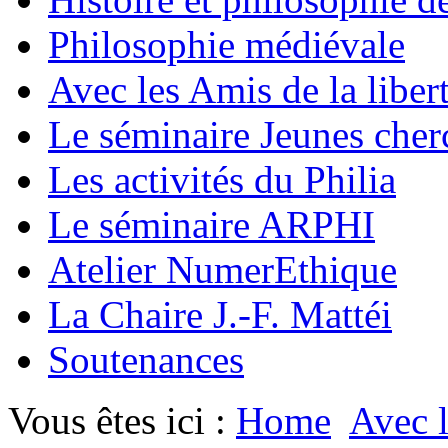
Philosophie médiévale
Avec les Amis de la liber
Le séminaire Jeunes cher
Les activités du Philia
Le séminaire ARPHI
Atelier NumerEthique
La Chaire J.-F. Mattéi
Soutenances
Vous êtes ici :
Home
Avec l