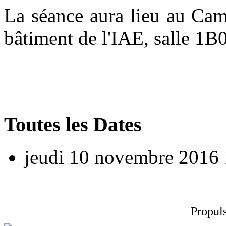
La séance aura lieu au Cam
bâtiment de l'IAE, salle 1B
Toutes les Dates
jeudi 10 novembre 2016
Propul