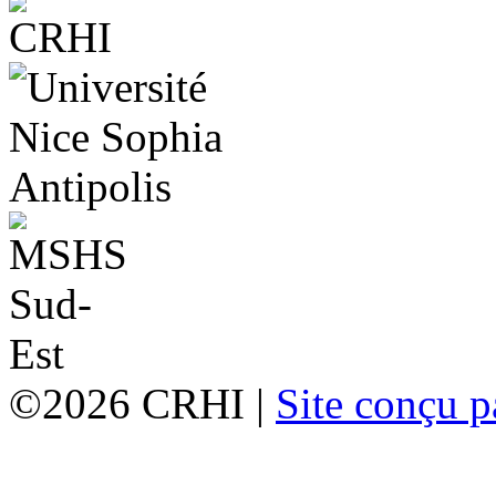
©2026 CRHI |
Site conçu p