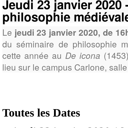
Jeudi 23 janvier 2020 
philosophie médiévale
Le
jeudi 23 janvier 2020, de 16
du séminaire de philosophie 
cette année au
(1453
De icona
lieu sur le campus Carlone, sall
Toutes les Dates