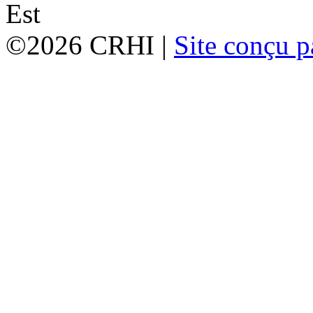
©2026 CRHI |
Site conçu p