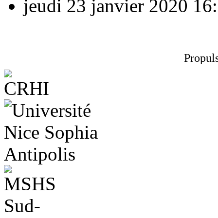
jeudi 23 janvier 2020
16:
Propul