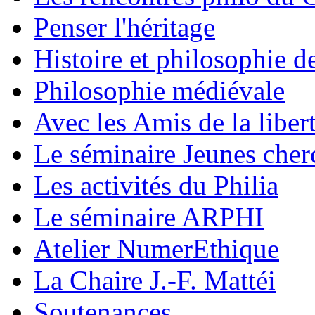
Penser l'héritage
Histoire et philosophie d
Philosophie médiévale
Avec les Amis de la liber
Le séminaire Jeunes cher
Les activités du Philia
Le séminaire ARPHI
Atelier NumerEthique
La Chaire J.-F. Mattéi
Soutenances