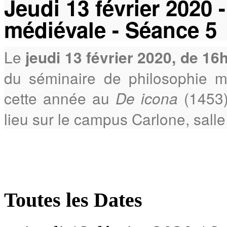
Jeudi 13 février 2020 
médiévale - Séance 5
Le
jeudi 13 février 2020, de 16
du séminaire de philosophie 
cette année au
(1453
De icona
lieu sur le campus Carlone, sall
Toutes les Dates