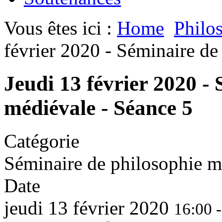
Vous êtes ici :
Home
Philo
février 2020 - Séminaire de
Jeudi 13 février 2020 -
médiévale - Séance 5
Catégorie
Séminaire de philosophie m
Date
jeudi 13 février 2020
16:00 