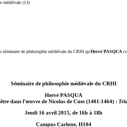
e médiévale (13)
e du séminaire de philosophie médiévale du CRHI qu'
Hervé PASQUA
co
Séminaire de philosophie médiévale du CRHI
Hervé PASQUA
-être dans l’œuvre de Nicolas de Cues (1401-1464) :
Tri
Jeudi 16 avril 2015, de 16h à 18h
Campus Carlone, H104