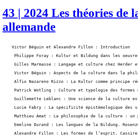
43 | 2024 Les théories de l
allemande
Victor Béguin et Alexandre Fillon : Introduction
 Philippe Foray : Kultur et Bildung dans les oeuvre
 Gilles Marmasse : Langage et culture chez Herder e
 Victor Béguin : Aspects de la culture dans la phil
 Alfio Nazareno Rizzo : La Kultur comme principe ré
 Patrick Wotling : Culture et typologie des formes 
 Guillemette Leblanc : Une science de la culture es
 Lucie Fabry : La spécificité épistémologique des s
 Matthieu Amat : La philosophie de la culture : un 
 Emeline Durand : Les langues de la Bildung. Rosenz
 Alexandre Fillon : Les formes de l’esprit. Cassire