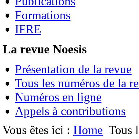
Publications
Formations
IFRE
La revue Noesis
Présentation de la revue
Tous les numéros de la r
Numéros en ligne
Appels à contributions
Vous êtes ici :
Home
Tous l