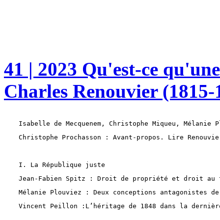
41 | 2023 Qu'est-ce qu'une
Charles Renouvier (1815-
Isabelle de Mecquenem, Christophe Miqueu, Mélanie P
Christophe Prochasson : Avant-propos. Lire Renouvie
I. La République juste
Jean-Fabien Spitz : Droit de propriété et droit au 
Mélanie Plouviez : Deux conceptions antagonistes de
Vincent Peillon :L’héritage de 1848 dans la dernièr