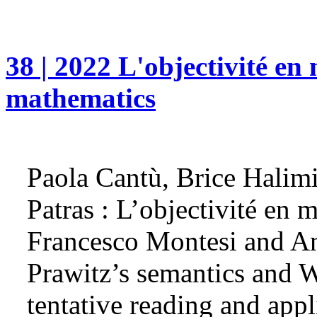
38 | 2022 L'objectivité en
mathematics
Paola Cantù, Brice Halim
Patras : L’objectivité en
Francesco Montesi and An
Prawitz’s semantics and 
tentative reading and appl