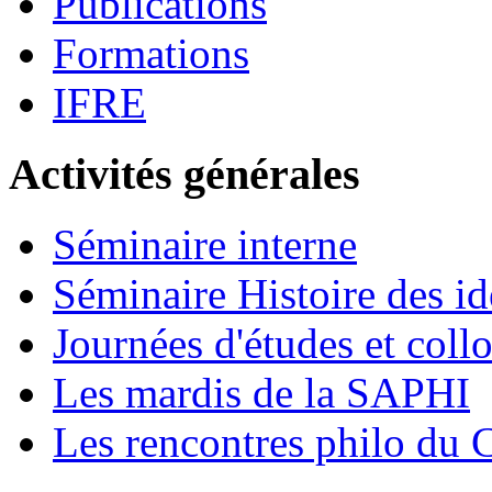
Publications
Formations
IFRE
Activités générales
Séminaire interne
Séminaire Histoire des id
Journées d'études et coll
Les mardis de la SAPHI
Les rencontres philo d