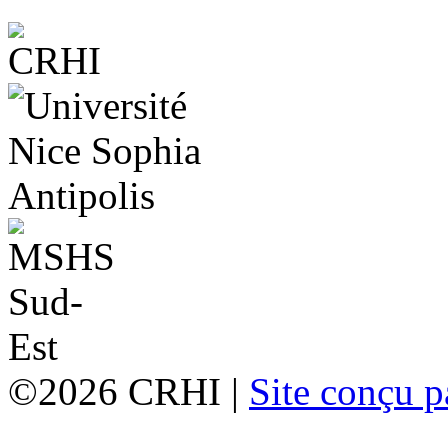
©2026 CRHI |
Site conçu p