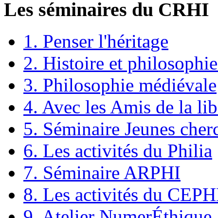
Les séminaires du CRHI
1. Penser l'héritage
2. Histoire et philosophie
3. Philosophie médiévale
4. Avec les Amis de la lib
5. Séminaire Jeunes cher
6. Les activités du Philia
7. Séminaire ARPHI
8. Les activités du CEP
9. Atelier NumerÉthique