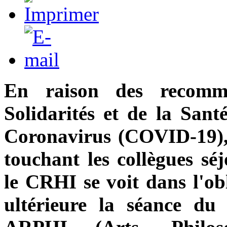
En raison des recomm
Solidarités et de la Sant
Coronavirus (COVID-19), 
touchant les collègues séj
le CRHI se voit dans l'ob
ultérieure la séance du