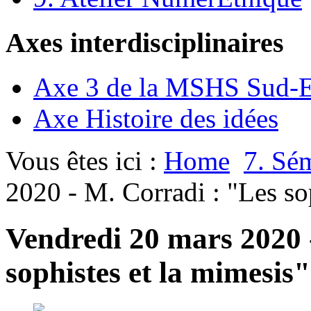
Axes interdisciplinaires
Axe 3 de la MSHS Sud-E
Axe Histoire des idées
Vous êtes ici :
Home
7. Sé
2020 - M. Corradi : "Les so
Vendredi 20 mars 2020 
sophistes et la mimesis"