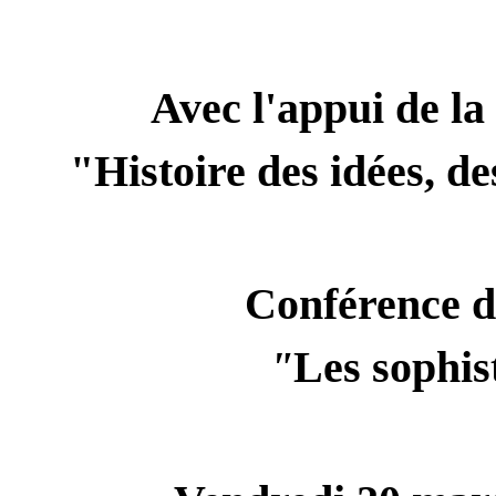
Avec l'appui de l
"Histoire des idées, de
Conférence d
"
Les sophis