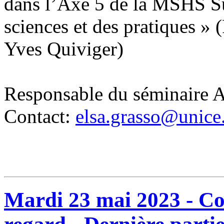
dans l’Axe 5 de la MSHS Sud
sciences et des pratiques » 
Yves Quiviger)
Responsable du séminaire 
Contact:
elsa.grasso@unice.
Mardi 23 mai 2023 - Co