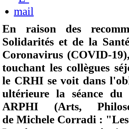
En raison des recomm
Solidarités et de la Sant
Coronavirus (COVID-19), 
touchant les collègues séj
le CRHI se voit dans l'ob
ultérieure la séance du
ARPHI (Arts, Philoso
de Michele Corradi : "Les 