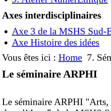
Axes interdisciplinaires
Axe 3 de la MSHS Sud-E
Axe Histoire des idées
Vous êtes ici :
Home
7. Sé
Le séminaire ARPHI
Le séminaire ARPHI "Arts, P