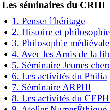
Les séminaires du CRHI
1. Penser l'héritage
2. Histoire et philosophie
3. Philosophie médiévale
4. Avec les Amis de la lib
5. Séminaire Jeunes cher
6. Les activités du Philia
7. Séminaire ARPHI
8. Les activités du CEP
9. Atelier NumerÉthique