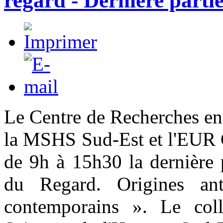
regard - Dernière partie
Le Centre de Recherches en 
la MSHS Sud-Est et l'EUR
de 9h à 15h30 la dernière 
du Regard. Origines ant
contemporains ». Le col