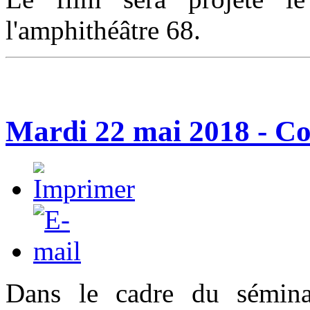
l'amphithéâtre 68.
Mardi 22 mai 2018 - C
Dans le cadre du sémi