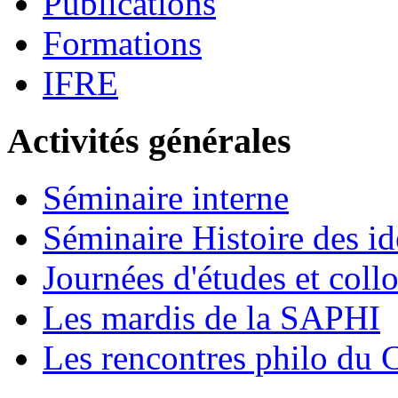
Publications
Formations
IFRE
Activités générales
Séminaire interne
Séminaire Histoire des id
Journées d'études et coll
Les mardis de la SAPHI
Les rencontres philo d