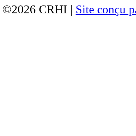
©2026 CRHI |
Site conçu p