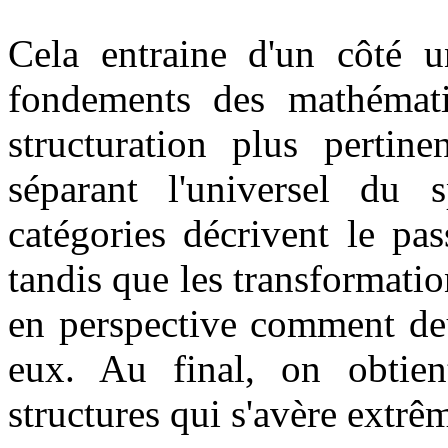
Cela entraine d'un côté u
fondements des mathémati
structuration plus pertin
séparant l'universel du s
catégories décrivent le pa
tandis que les transformatio
en perspective comment deu
eux. Au final, on obtien
structures qui s'avère extrê