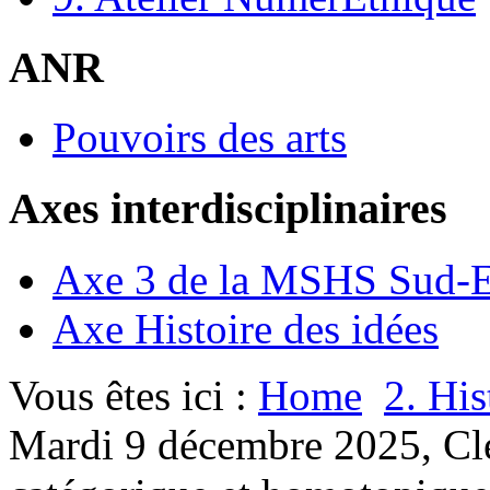
ANR
Pouvoirs des arts
Axes interdisciplinaires
Axe 3 de la MSHS Sud-E
Axe Histoire des idées
Vous êtes ici :
Home
2. His
Mardi 9 décembre 2025, Cle