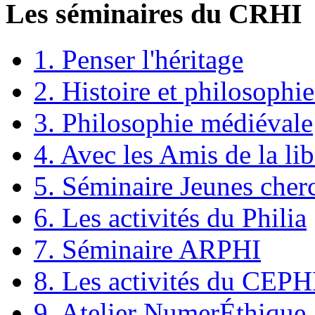
Les séminaires du CRHI
1. Penser l'héritage
2. Histoire et philosophie
3. Philosophie médiévale
4. Avec les Amis de la lib
5. Séminaire Jeunes cher
6. Les activités du Philia
7. Séminaire ARPHI
8. Les activités du CEP
9. Atelier NumerÉthique