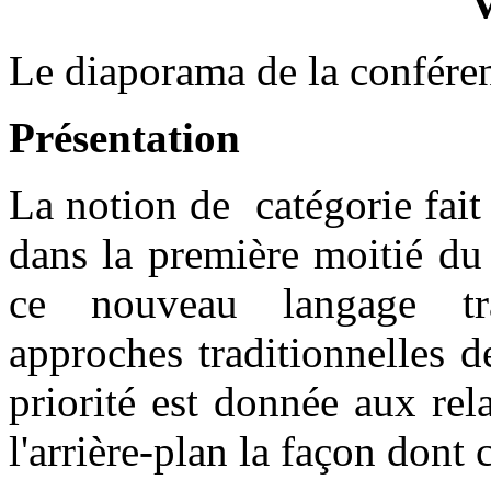
V
Le diaporama de la confére
Présentation
La notion de catégorie fai
dans la première moitié du
ce nouveau langage tra
approches traditionnelles d
priorité est donnée aux rel
l'arrière-plan la façon dont 