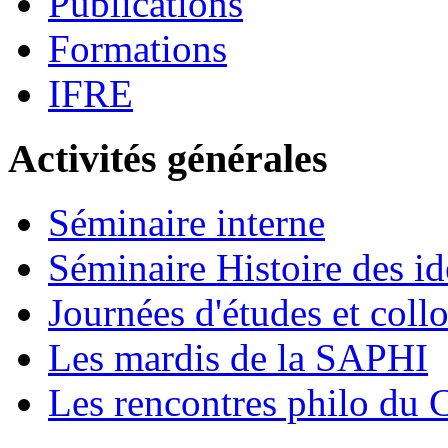
Publications
Formations
IFRE
Activités générales
Séminaire interne
Séminaire Histoire des id
Journées d'études et coll
Les mardis de la SAPHI
Les rencontres philo d