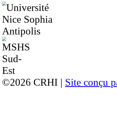
©2026 CRHI |
Site conçu p