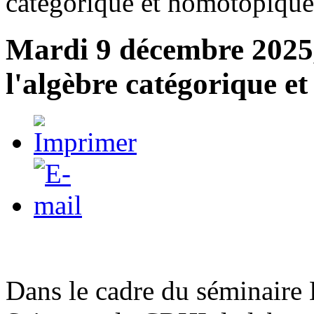
catégorique et homotopique
Mardi 9 décembre 2025,
l'algèbre catégorique e
Dans le cadre du séminaire 