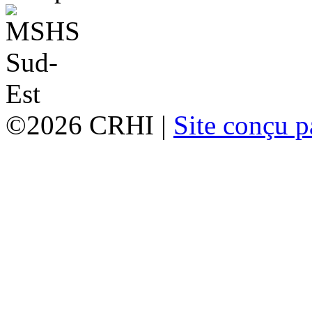
©2026 CRHI |
Site conçu p