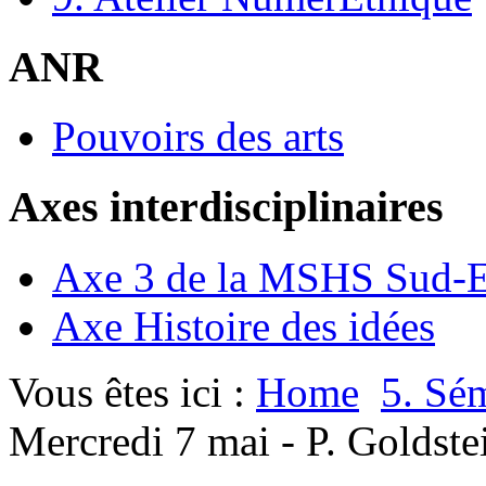
ANR
Pouvoirs des arts
Axes interdisciplinaires
Axe 3 de la MSHS Sud-E
Axe Histoire des idées
Vous êtes ici :
Home
5. Sé
Mercredi 7 mai - P. Goldste