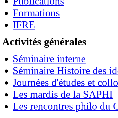
Publications
Formations
IFRE
Activités générales
Séminaire interne
Séminaire Histoire des id
Journées d'études et coll
Les mardis de la SAPHI
Les rencontres philo d