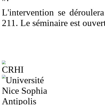
L'intervention se déroule
211. Le séminaire est ouvert