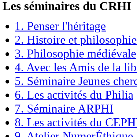
Les séminaires du CRHI
1. Penser l'héritage
2. Histoire et philosophie
3. Philosophie médiévale
4. Avec les Amis de la lib
5. Séminaire Jeunes cher
6. Les activités du Philia
7. Séminaire ARPHI
8. Les activités du CEP
9. Atelier NumerÉthique